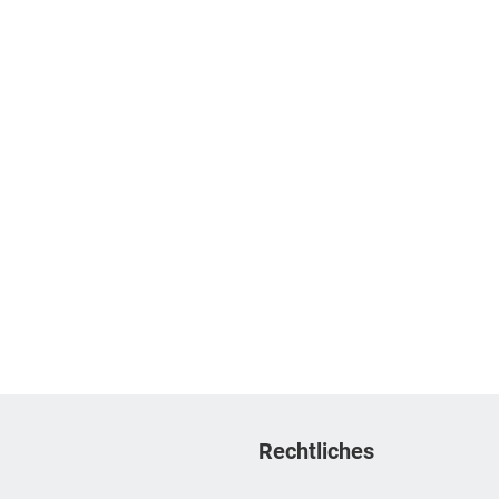
Rechtliches