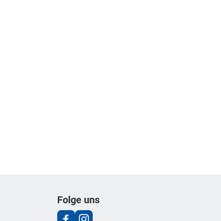
Folge uns