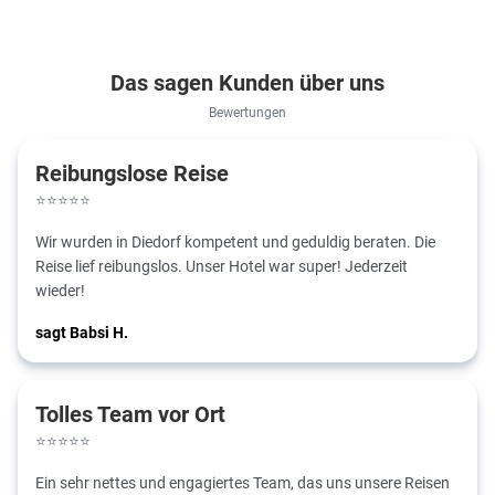
Das sagen Kunden über uns
Bewertungen
Reibungslose Reise
⭐
⭐
⭐
⭐
⭐
Wir wurden in Diedorf kompetent und geduldig beraten. Die
Reise lief reibungslos. Unser Hotel war super! Jederzeit
wieder!
sagt Babsi H.
Tolles Team vor Ort
⭐
⭐
⭐
⭐
⭐
Ein sehr nettes und engagiertes Team, das uns unsere Reisen