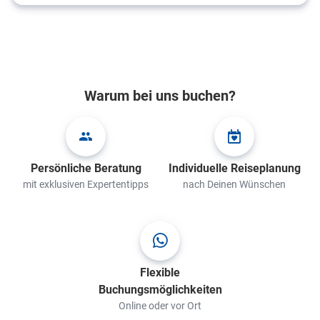
Warum bei uns buchen?
Persönliche Beratung
Individuelle Reiseplanung
mit exklusiven Expertentipps
nach Deinen Wünschen
Flexible
Buchungsmöglichkeiten
Online oder vor Ort