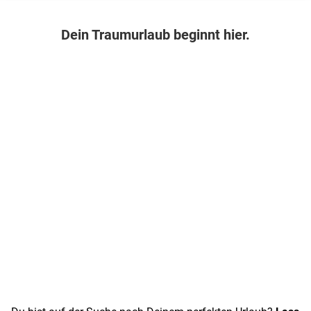
Jetzt Angebot finden
Dein Traumurlaub beginnt hier.