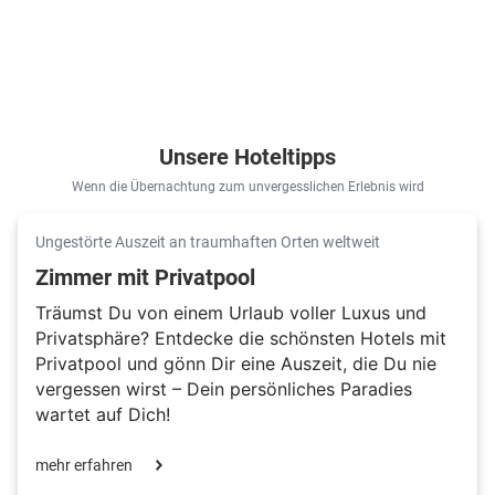
Unsere Hoteltipps
Wenn die Übernachtung zum unvergesslichen Erlebnis wird
Ungestörte Auszeit an traumhaften Orten weltweit
Zimmer mit Privatpool
Träumst Du von einem Urlaub voller Luxus und
Privatsphäre? Entdecke die schönsten Hotels mit
Privatpool und gönn Dir eine Auszeit, die Du nie
vergessen wirst – Dein persönliches Paradies
wartet auf Dich!
mehr erfahren