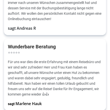
immer nach unseren Wünschen zusammengestellt hat und
dessen Service mit der Buchungsbestätigung lange nicht
aufhört. Wir wollen den persönlichen Kontakt nicht gegen eine
Onlinebuchung eintauschen!
sagt Andreas R
Wunderbare Beratung
⭐
⭐
⭐
⭐
⭐
Für uns war dies die erste Erfahrung mit einem Reisebüro und
wir sind sehr zufrieden! Herr und Frau Kain haben es
geschafft, all unsere Wünsche unter einen Hut zu bekommen
und waren dabei sehr engagiert, geduldig, freundlich und
hilfsbereit. Nun haben wir einen tollen Urlaub gebucht und
freuen uns sehr auf die Reise! Danke für Ihr Engagement, wir
kommen gerne wieder 👍👍
Marlene Hauk
sagt