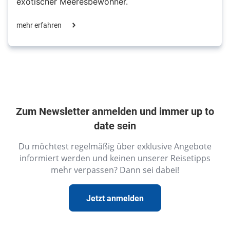
exotischer Meeresbewohner.
mehr erfahren
Zum Newsletter anmelden und immer up to
date sein
Du möchtest regelmäßig über exklusive Angebote
informiert werden und keinen unserer Reisetipps
mehr verpassen? Dann sei dabei!
Jetzt anmelden