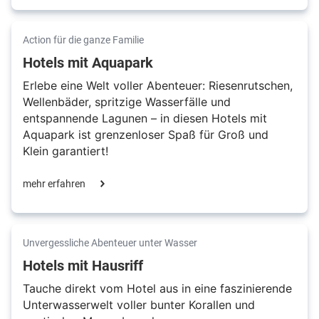
Action für die ganze Familie
Hotels mit Aquapark
Erlebe eine Welt voller Abenteuer: Riesenrutschen,
Wellenbäder, spritzige Wasserfälle und
entspannende Lagunen – in diesen Hotels mit
Aquapark ist grenzenloser Spaß für Groß und
Klein garantiert!
mehr erfahren
Unvergessliche Abenteuer unter Wasser
Hotels mit Hausriff
Tauche direkt vom Hotel aus in eine faszinierende
Unterwasserwelt voller bunter Korallen und