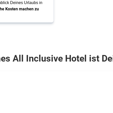
blick Deines Urlaubs in
che Kosten machen zu
s All Inclusive Hotel ist De