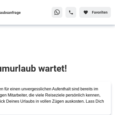
Favoriten
laubsanfrage
aumurlaub wartet!
 für einen unvergesslichen Aufenthalt sind bereits im
igen Mitarbeiter, die viele Reiseziele persönlich kennen,
ick Deines Urlaubs in vollen Zügen auskosten. Lass Dich