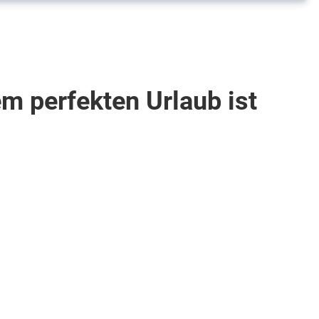
m perfekten Urlaub ist