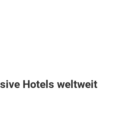
sive Hotels weltweit