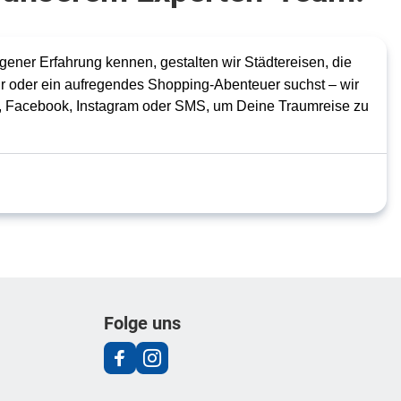
gener Erfahrung kennen, gestalten wir Städtereisen, die
ur oder ein aufregendes Shopping-Abenteuer suchst – wir
pp, Facebook, Instagram oder SMS, um Deine Traumreise zu
Folge uns