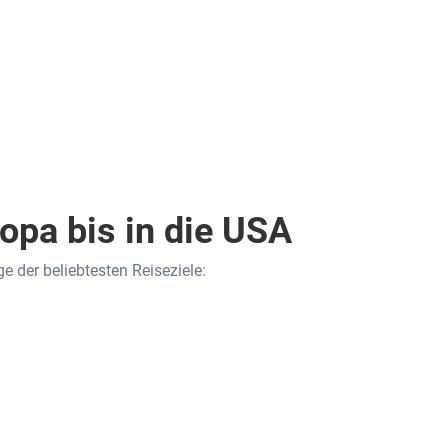
opa bis in die USA
e der beliebtesten Reiseziele: