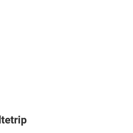
tetrip