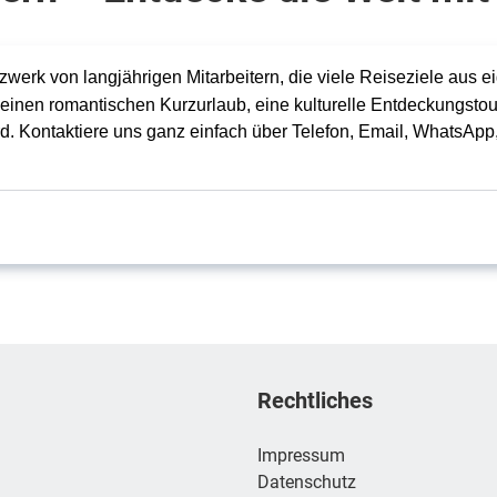
werk von langjährigen Mitarbeitern, die viele Reiseziele aus ei
 einen romantischen Kurzurlaub, eine kulturelle Entdeckungsto
rd. Kontaktiere uns ganz einfach über Telefon, Email, WhatsA
Rechtliches
Impressum
Datenschutz